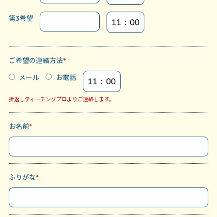
第3希望
ご希望の連絡方法
*
メール
お電話
折返しティーチングプロよりご連絡します。
お名前
*
ふりがな
*