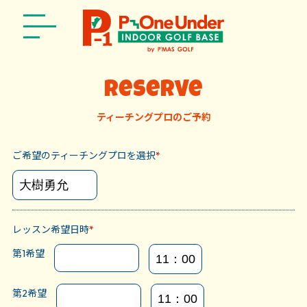
reserve
ティーチングプロのご予約
ご希望のティーチングプロを選択
*
レッスン希望日時
*
第1希望
第2希望