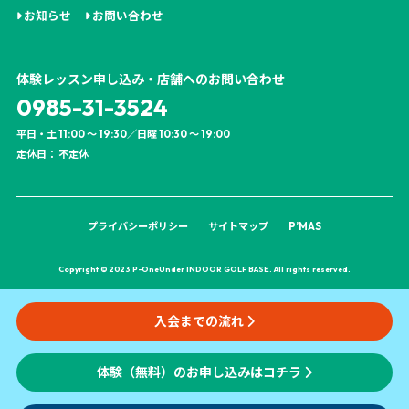
お知らせ
お問い合わせ
体験レッスン申し込み・店舗へのお問い合わせ
0985-31-3524
平日・土 11:00 ～ 19:30／日曜 10:30 ～ 19:00
定休日： 不定休
プライバシーポリシー
サイトマップ
P’MAS
Copyright © 2023 P-OneUnder INDOOR GOLF BASE. All rights reserved.
入会までの流れ
体験（無料）のお申し込みはコチラ