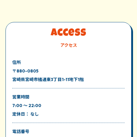
Access
アクセス
住所
〒880-0805
宮崎県宮崎市橘通東3丁目1-11地下1階
営業時間
7:00 ～ 22:00
定休日： なし
電話番号