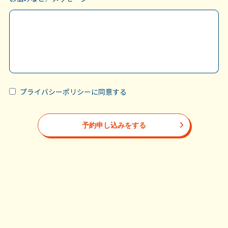
プライバシーポリシーに同意する