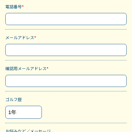
電話番号
*
メールアドレス
*
確認用メールアドレス
*
ゴルフ歴
お悩みなど／メッセージ