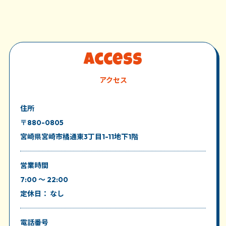
Access
アクセス
住所
〒880-0805
宮崎県宮崎市橘通東3丁目1-11地下1階
営業時間
7:00 ～ 22:00
定休日： なし
電話番号