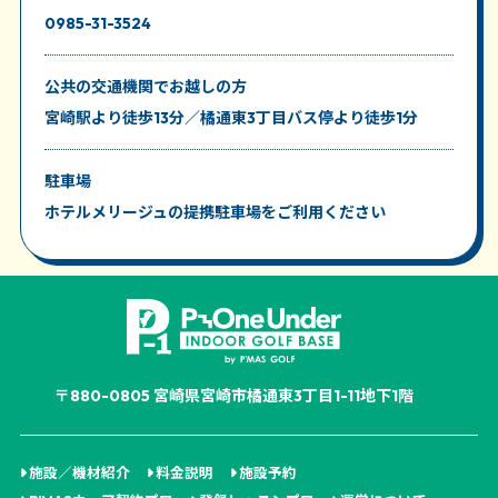
0985-31-3524
公共の交通機関
でお越しの方
宮崎駅より徒歩13分／橘通東3丁目バス停より徒歩1分
駐車場
ホテルメリージュの提携駐車場をご利用ください
〒880-0805 宮崎県宮崎市橘通東3丁目1-11地下1階
施設／機材紹介
料金説明
施設予約