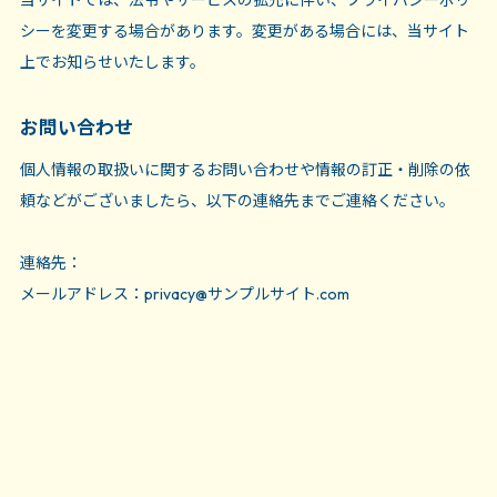
シーを変更する場合があります。変更がある場合には、当サイト
上でお知らせいたします。
お問い合わせ
個人情報の取扱いに関するお問い合わせや情報の訂正・削除の依
頼などがございましたら、以下の連絡先までご連絡ください。
連絡先：
メールアドレス：privacy@サンプルサイト.com