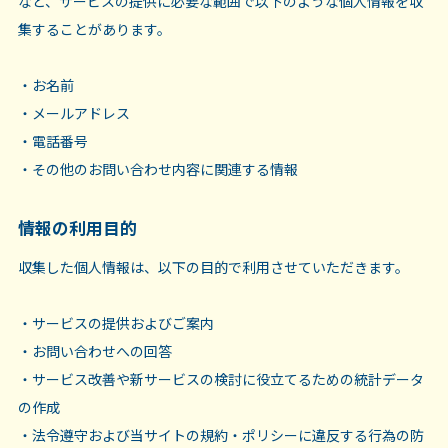
など、サービスの提供に必要な範囲で以下のような個人情報を収
集することがあります。
・お名前
・メールアドレス
・電話番号
・その他のお問い合わせ内容に関連する情報
情報の利用目的
収集した個人情報は、以下の目的で利用させていただきます。
・サービスの提供およびご案内
・お問い合わせへの回答
・サービス改善や新サービスの検討に役立てるための統計データ
の作成
・法令遵守および当サイトの規約・ポリシーに違反する行為の防