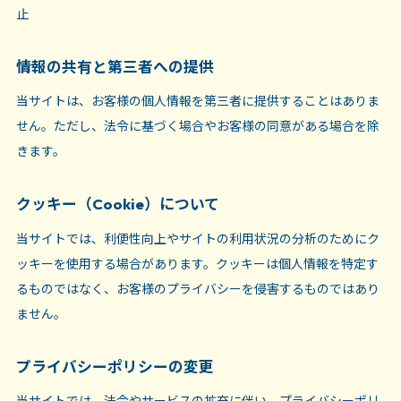
止
情報の共有と第三者への提供
当サイトは、お客様の個人情報を第三者に提供することはありま
せん。ただし、法令に基づく場合やお客様の同意がある場合を除
きます。
クッキー（Cookie）について
当サイトでは、利便性向上やサイトの利用状況の分析のためにク
ッキーを使用する場合があります。クッキーは個人情報を特定す
るものではなく、お客様のプライバシーを侵害するものではあり
ません。
プライバシーポリシーの変更
当サイトでは、法令やサービスの拡充に伴い、プライバシーポリ