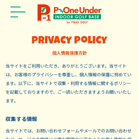
privacy policy
個人情報保護方針
当サイトをご利用いただき、ありがとうございます。当サイト
は、お客様のプライバシーを尊重し、個人情報の保護に努めてい
ます。以下に、当サイトで収集・利用する情報に関するポリシー
を記載しておりますので、ご一読いただきますようお願いいたし
ます。
収集する情報
当サイトでは、お問い合わせフォームやメールでのお問い合わせ