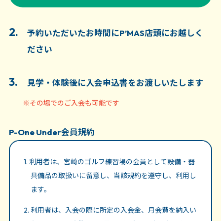
2.
予約いただいたお時間にP’MAS店頭にお越しく
ださい
3.
見学・体験後に入会申込書をお渡しいたします
※その場でのご入会も可能です
P-One Under会員規約
1. 利用者は、宮崎のゴルフ練習場の会員として設備・器
具備品の取扱いに留意し、当該規約を遵守し、利用し
ます。
2. 利用者は、入会の際に所定の入会金、月会費を納入い