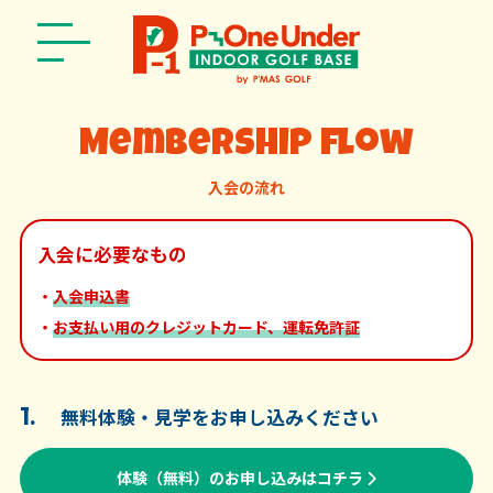
Membership flow
入会の流れ
入会に必要なもの
・
入会申込書
・
お支払い用のクレジットカード、運転免許証
1.
無料体験・見学をお申し込みください
体験（無料）のお申し込みはコチラ