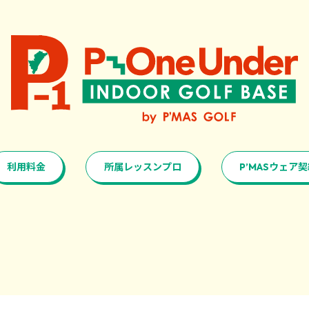
利用料金
所属レッスンプロ
P’MASウェア