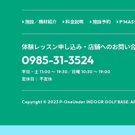
施設／機材紹介
料金説明
施設予約
P’MA
体験レッスン申し込み・店舗へのお問い
0985-31-3524
平日・土 11:00 ～ 19:30／日曜 10:30 ～ 19:00
定休日： 不定休
Copyright © 2023 P-OneUnder INDOOR GOLF BASE. All 