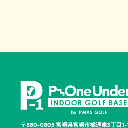
〒880-0805 宮崎県宮崎市橘通東3丁目1-