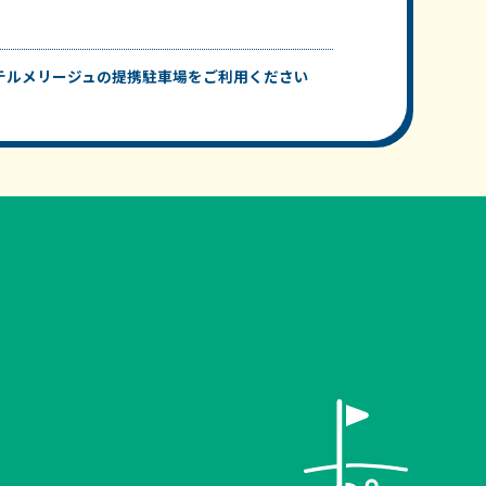
テルメリージュの提携駐車場をご利用ください