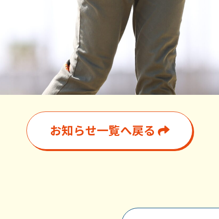
お知らせ一覧へ戻る