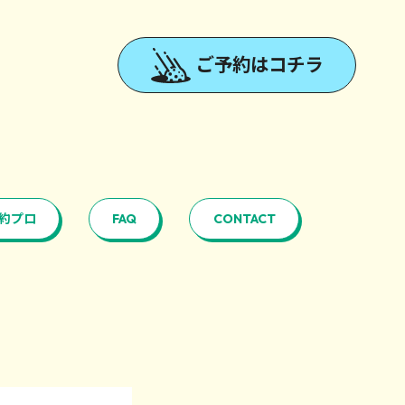
ご予約はコチラ
契約プロ
FAQ
CONTACT