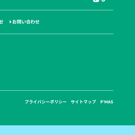
せ
お問い合わせ
プライバシーポリシー
サイトマップ
P’MAS