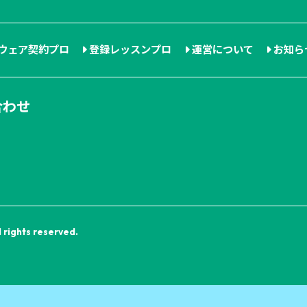
Sウェア契約プロ
登録レッスンプロ
運営について
お知ら
合わせ
rights reserved.