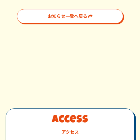
お知らせ一覧へ戻る
Access
アクセス