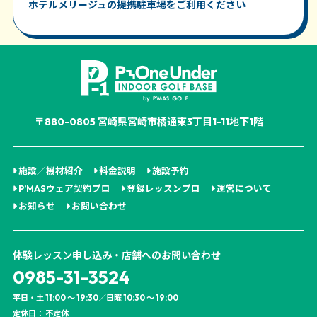
ホテルメリージュの提携駐車場をご利用ください
〒880-0805 宮崎県宮崎市橘通東3丁目1-11地下1階
施設／機材紹介
料金説明
施設予約
P’MASウェア契約プロ
登録レッスンプロ
運営について
お知らせ
お問い合わせ
体験レッスン申し込み・店舗へのお問い合わせ
0985-31-3524
平日・土 11:00 ～ 19:30／日曜 10:30 ～ 19:00
定休日： 不定休