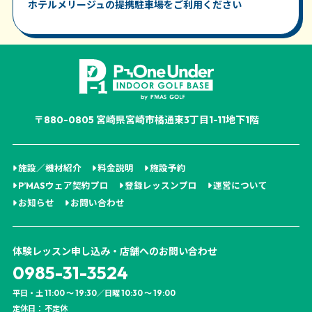
ホテルメリージュの提携駐車場をご利用ください
〒880-0805 宮崎県宮崎市橘通東3丁目1-11地下1階
施設／機材紹介
料金説明
施設予約
P’MASウェア契約プロ
登録レッスンプロ
運営について
お知らせ
お問い合わせ
体験レッスン申し込み・店舗へのお問い合わせ
0985-31-3524
平日・土 11:00 ～ 19:30／日曜 10:30 ～ 19:00
定休日： 不定休