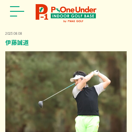
2023.08.08
伊藤誠道