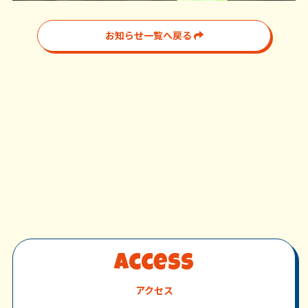
お知らせ一覧へ戻る
Access
アクセス