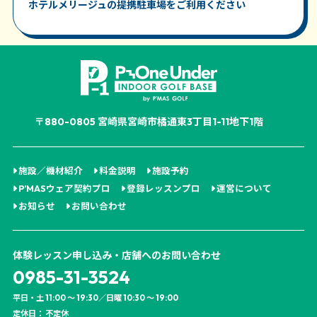
ホテルメリージュの提携駐車場をご利用ください
〒880-0805 宮崎県宮崎市橘通東3丁目1-11地下1階
施設／機材紹介
料金説明
施設予約
P’MASウェア契約プロ
登録レッスンプロ
運営について
お知らせ
お問い合わせ
体験レッスン申し込み・店舗へのお問い合わせ
0985-31-3524
平日・土 11:00 ～ 19:30／日曜 10:30 ～ 19:00
定休日： 不定休