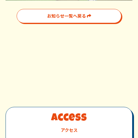
お知らせ一覧へ戻る
Access
アクセス