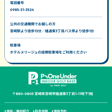
電話番号
0985-31-3524
公共の交通機関
でお越しの方
宮崎駅より徒歩13分／橘通東3丁目バス停より徒歩1分
駐車場
ホテルメリージュの提携駐車場をご利用ください
〒880-0805 宮崎県宮崎市橘通東3丁目1-11地下1階
施設／機材紹介
料金説明
施設予約