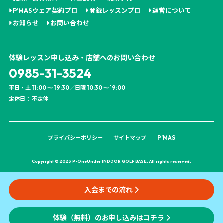
P’MASウェア契約プロ
登録レッスンプロ
運営について
お知らせ
お問い合わせ
体験レッスン申し込み・店舗へのお問い合わせ
0985-31-3524
平日・土 11:00 ～ 19:30／日曜 10:30 ～ 19:00
定休日： 不定休
プライバシーポリシー
サイトマップ
P’MAS
Copyright © 2023 P-OneUnder INDOOR GOLF BASE. All rights reserved.
入会までの流れ
体験（無料）のお申し込みはコチラ