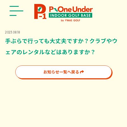
2023.08.18
手ぶらで行っても大丈夫ですか？クラブやウ
ェアのレンタルなどはありますか？
お知らせ一覧へ戻る