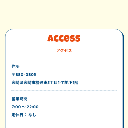
Access
アクセス
住所
〒880-0805
宮崎県宮崎市橘通東3丁目1-11地下1階
営業時間
7:00 ～ 22:00
定休日： なし