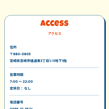
Access
アクセス
住所
〒880-0805
宮崎県宮崎市橘通東3丁目1-11地下1階
営業時間
7:00 ～ 22:00
定休日： なし
電話番号